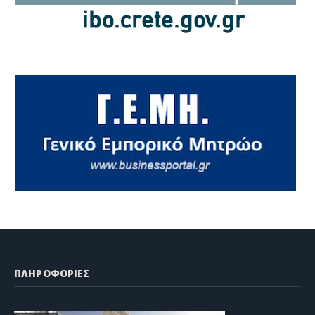
ΠΛΗΡΟΦΟΡΙΕΣ