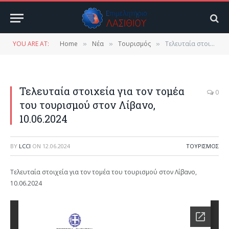
YOU ARE AT:
Home
Νέα
Τουρισμός
Τελευταία στοιχεία για τον τομέα του τουρισμού στον Λίβανο, 10.06.2024
»
»
»
Τελευταία στοιχεία για τον τομέα
0
του τουρισμού στον Λίβανο,
10.06.2024
BY
LCCI
ON
12.06.2024
ΤΟΥΡΙΣΜΌΣ
Τελευταία στοιχεία για τον τομέα του τουρισμού στον Λίβανο,
10.06.2024