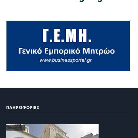
ΠΛΗΡΟΦΟΡΙΕΣ