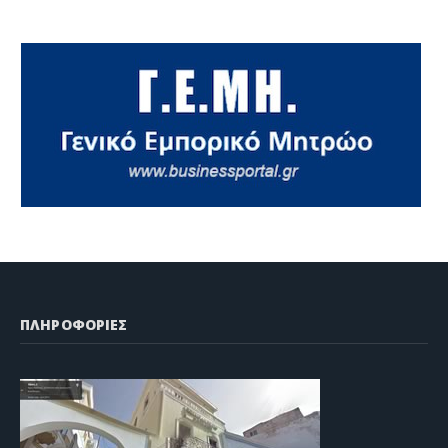
ΠΛΗΡΟΦΟΡΙΕΣ