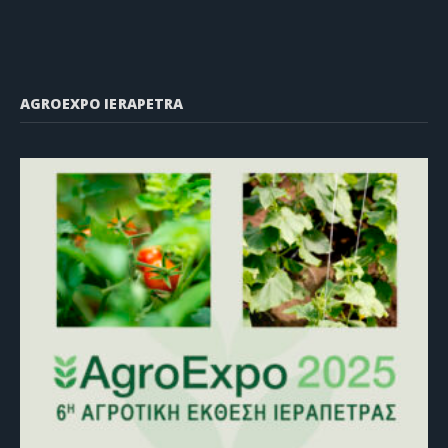
AGROEXPO IERAPETRA