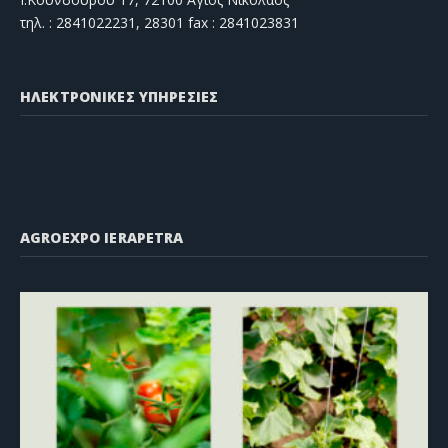
τηλ. : 2841022231, 28301 fax : 2841023831
ΗΛΕΚΤΡΟΝΙΚΕΣ ΥΠΗΡΕΣΙΕΣ
AGROEXPO IERAPETRA