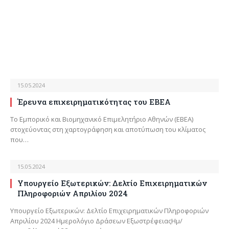
15.05.2024
Έρευνα επιχειρηματικότητας του ΕΒΕΑ
Το Εμπορικό και Βιομηχανικό Επιμελητήριο Αθηνών (ΕΒΕΑ)
στοχεύοντας στη χαρτογράφηση και αποτύπωση του κλίματος
που…
15.05.2024
Υπουργείο Εξωτερικών: Δελτίο Επιχειρηματικών
Πληροφοριών Απριλίου 2024
Υπουργείο Εξωτερικών: Δελτίο Επιχειρηματικών Πληροφοριών
Απριλίου 2024 Ημερολόγιο Δράσεων ΕξωστρέφειαςΗμ/