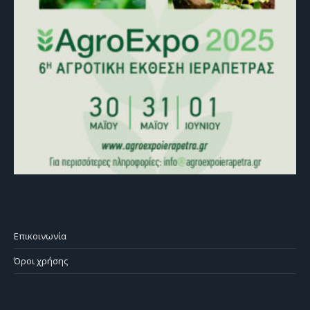
Επικοινωνία
Όροι χρήσης