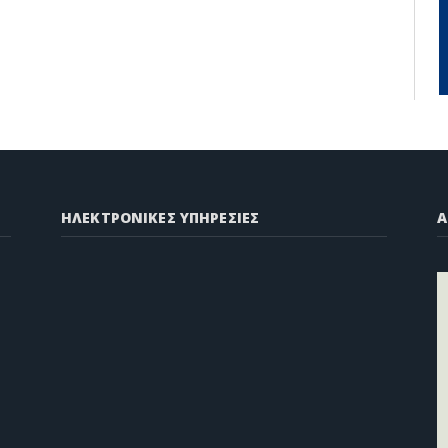
ΗΛΕΚΤΡΟΝΙΚΕΣ ΥΠΗΡΕΣΙΕΣ
A