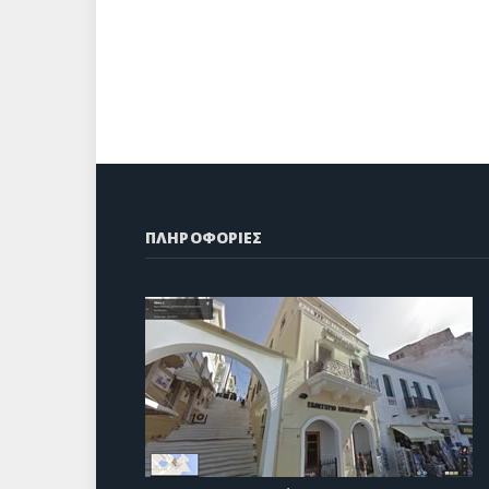
ΠΛΗΡΟΦΟΡΙΕΣ