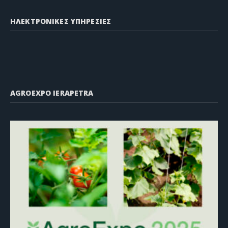
ΗΛΕΚΤΡΟΝΙΚΕΣ ΥΠΗΡΕΣΙΕΣ
AGROEXPO IERAPETRA