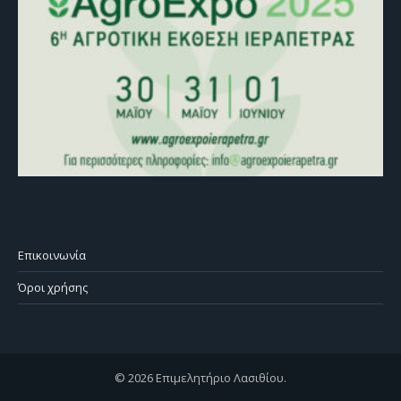
Επικοινωνία
Όροι χρήσης
© 2026 Επιμελητήριο Λασιθίου.