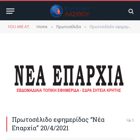
YOU ARE AT:
Home
Πρωτοσέλιδα
Πρωτοσέλιδο εφημερίδας “Νέα Επαρχία” 20/4/2021
»
»
Πρωτοσέλιδο εφημερίδας “Νέα
0
Επαρχία” 20/4/2021