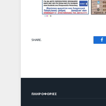
SHARE.
Fa
ΠΛΗΡΟΦΟΡΙΕΣ