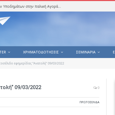
Στατιστική Ανάλυση Εισαγωγών Υποδημάτων στην Ιταλική Αγορά (Ιούλιος 2026)
TER
ΧΡΗΜΑΤΟΔΟΤΗΣΕΙΣ
ΣΕΜΙΝΑΡΙΑ
E
οσέλιδο εφημερίδας “Ανατολή” 09/03/2022
τολή” 09/03/2022
0
ΠΡΩΤΟΣΈΛΙΔΑ