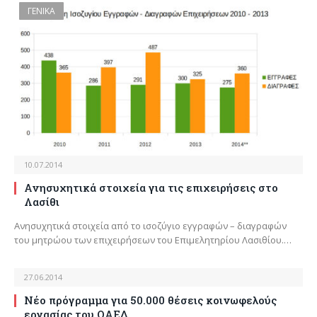
ΓΕΝΙΚΑ
10.07.2014
Ανησυχητικά στοιχεία για τις επιχειρήσεις στο
Λασίθι
Ανησυχητικά στοιχεία από το ισοζύγιο εγγραφών – διαγραφών
του μητρώου των επιχειρήσεων του Επιμελητηρίου Λασιθίου.…
27.06.2014
Νέο πρόγραμμα για 50.000 θέσεις κοινωφελούς
εργασίας του ΟΑΕΔ