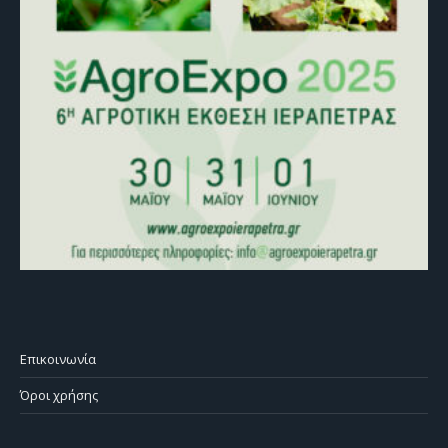
Επικοινωνία
Όροι χρήσης