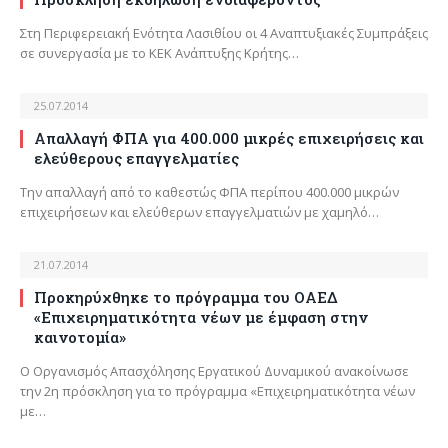
Στη Περιφερειακή Ενότητα Λασιθίου οι 4 Αναπτυξιακές Συμπράξεις
σε συνεργασία με το ΚΕΚ Ανάπτυξης Κρήτης…
25.07.2014
Απαλλαγή ΦΠΑ για 400.000 μικρές επιχειρήσεις και
ελεύθερους επαγγελματίες
Την απαλλαγή από το καθεστώς ΦΠΑ περίπου 400.000 μικρών
επιχειρήσεων και ελεύθερων επαγγελματιών με χαμηλό…
21.07.2014
Προκηρύχθηκε το πρόγραμμα του ΟΑΕΔ
«Επιχειρηματικότητα νέων με έμφαση στην
καινοτομία»
Ο Οργανισμός Απασχόλησης Εργατικού Δυναμικού ανακοίνωσε
την 2η πρόσκληση για το πρόγραμμα «Επιχειρηματικότητα νέων
με…