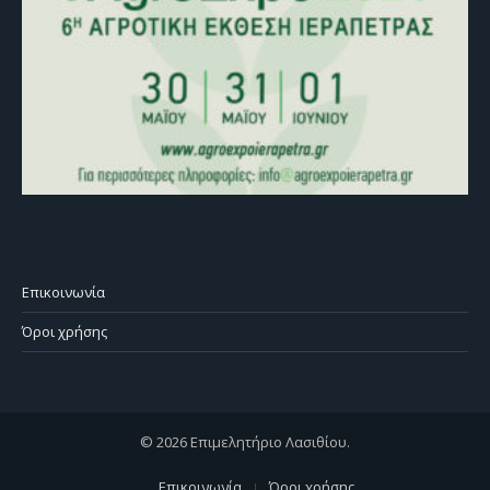
Επικοινωνία
Όροι χρήσης
© 2026 Επιμελητήριο Λασιθίου.
Επικοινωνία
Όροι χρήσης