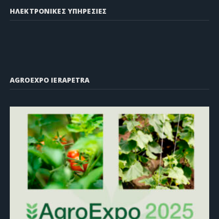
ΗΛΕΚΤΡΟΝΙΚΕΣ ΥΠΗΡΕΣΙΕΣ
AGROEXPO IERAPETRA