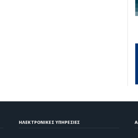
ΗΛΕΚΤΡΟΝΙΚΕΣ ΥΠΗΡΕΣΙΕΣ
A