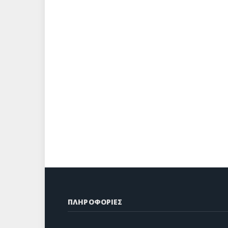
ΠΛΗΡΟΦΟΡΙΕΣ